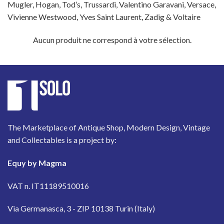
Mugler, Hogan, Tod’s, Trussardi, Valentino Garavani, Versace,
Vivienne Westwood, Yves Saint Laurent, Zadig & Voltaire
Aucun produit ne correspond à votre sélection.
The Marketplace of Antique Shop, Modern Design, Vintage
and Collectables is a project by:
Equy by Magma
VAT n. IT11189510016
Via Germanasca, 3 - ZIP 10138 Turin (Italy)