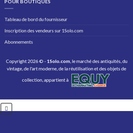
POUR BOUTIQUES
Tableau de bord du fournisseur
Inscription des vendeurs sur 1Solo.com
Abonnements
Copyright 2026 © -
1Solo.com
, le marché des antiquités, du
vintage, de l'art moderne, de la réutilisation et des objets de
collection, appartient à