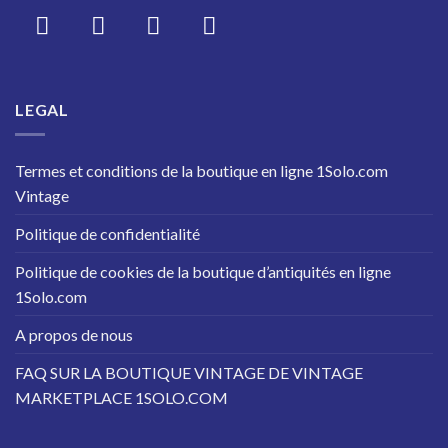
LEGAL
Termes et conditions de la boutique en ligne 1Solo.com
Vintage
Politique de confidentialité
Politique de cookies de la boutique d’antiquités en ligne
1Solo.com
A propos de nous
FAQ SUR LA BOUTIQUE VINTAGE DE VINTAGE
MARKETPLACE 1SOLO.COM