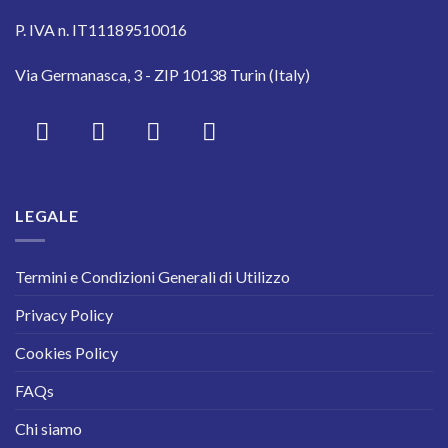
P. IVA n. IT11189510016
Via Germanasca, 3 - ZIP 10138 Turin (Italy)
LEGALE
Termini e Condizioni Generali di Utilizzo
Privacy Policy
Cookies Policy
FAQs
Chi siamo