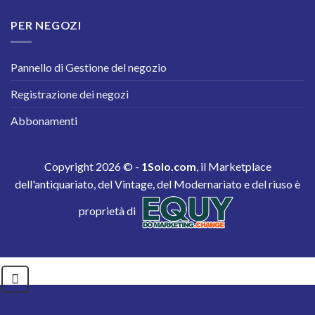
PER NEGOZI
Pannello di Gestione del negozio
Registrazione dei negozi
Abbonamenti
Copyright 2026 © -
1Solo.com
, il Marketplace
dell'antiquariato, del Vintage, del Modernariato e del riuso è
proprietà di