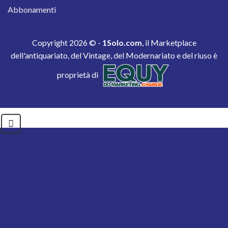
Abbonamenti
Copyright 2026 © -
1Solo.com
, il Marketplace
dell'antiquariato, del Vintage, del Modernariato e del riuso è
proprietà di