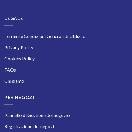
LEGALE
Termini e Condizioni Generali di Utilizzo
Privacy Policy
Cookies Policy
FAQs
Chi siamo
PER NEGOZI
Pannello di Gestione del negozio
Registrazione dei negozi