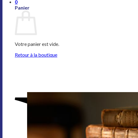
0
Panier
Votre panier est vide.
Retour à la boutique