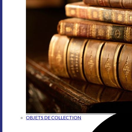
OBJETS DE COLLECTION