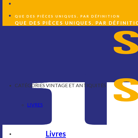
QUE DES PIÈCES UNIQUES. PAR DÉFINITION
QUE DES PIÈCES UNIQUES. PAR DÉFINITI
CATÉGORIES VINTAGE ET ANTIQUITÉS
LIVRES
Livres