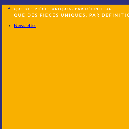
Passer
QUE DES PIÈCES UNIQUES. PAR DÉFINITION
au
QUE DES PIÈCES UNIQUES. PAR DÉFINITI
contenu
Newsletter