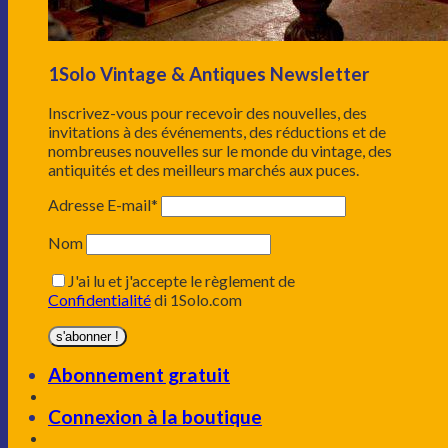
1Solo Vintage & Antiques Newsletter
Inscrivez-vous pour recevoir des nouvelles, des
invitations à des événements, des réductions et de
nombreuses nouvelles sur le monde du vintage, des
antiquités et des meilleurs marchés aux puces.
Adresse E-mail*
Nom
J'ai lu et j'accepte le règlement de
Confidentialité
di 1Solo.com
Abonnement gratuit
Connexion à la boutique