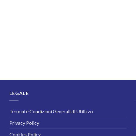
LEGALE
Termini e Condizioni Generali di Utilizzo
Privacy Policy
Cookies Policy