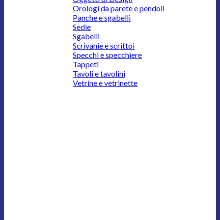
Orologi da parete e pendoli
Panche e sgabelli
Sedie
Sgabelli
Scrivanie e scrittoi
Specchi e specchiere
Tappeti
Tavoli e tavolini
Vetrine e vetrinette