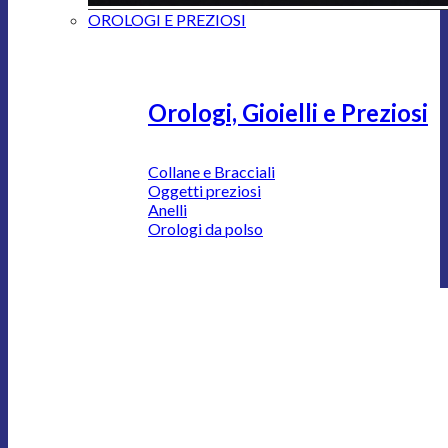
OROLOGI E PREZIOSI
Orologi, Gioielli e Preziosi
Collane e Bracciali
Oggetti preziosi
Anelli
Orologi da polso