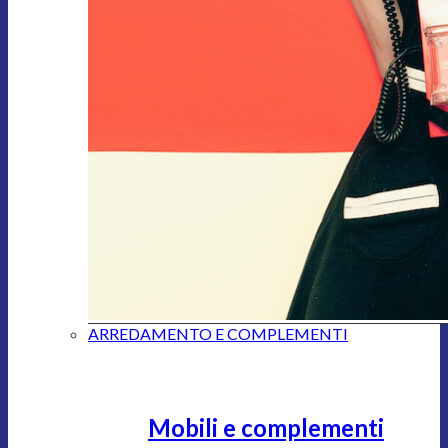
ARREDAMENTO E COMPLEMENTI
Mobili e complementi