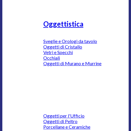
Oggettistica
Sveglie e Orologi da tavolo
Oggetti di Cristallo
Vetri e Specchi
Occhiali
Oggetti di Murano e Murrine
Oggetti per l'Ufficio
Oggetti di Peltro
Porcellane e Ceramiche