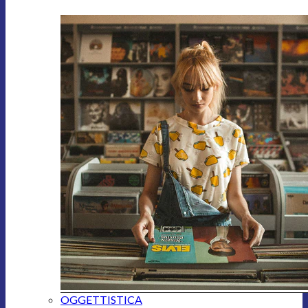
OGGETTISTICA