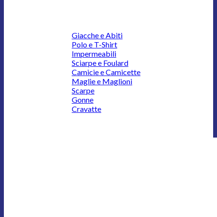
Giacche e Abiti
Polo e T-Shirt
Impermeabili
Sciarpe e Foulard
Camicie e Camicette
Maglie e Maglioni
Scarpe
Gonne
Cravatte