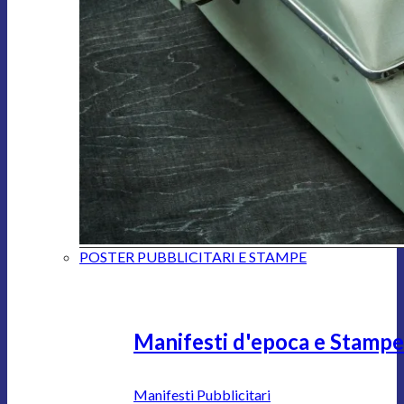
POSTER PUBBLICITARI E STAMPE
Manifesti d'epoca e Stampe
Manifesti Pubblicitari