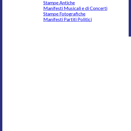
Stampe Antiche
Manifesti Musicali e di Concerti
Stampe Fotografiche
Manifesti Partiti Politici