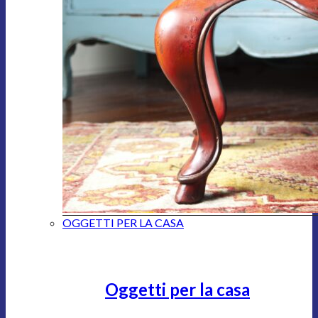
OGGETTI PER LA CASA
Oggetti per la casa