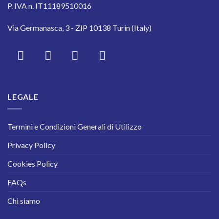
P. IVA n. IT11189510016
Via Germanasca, 3 - ZIP 10138 Turin (Italy)
LEGALE
Termini e Condizioni Generali di Utilizzo
Privacy Policy
Cookies Policy
FAQs
Chi siamo