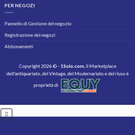
PER NEGOZI
Pannello di Gestione del negozio
Registrazione dei negozi
Abbonamenti
Copyright 2026 © -
1Solo.com
, il Marketplace
dell'antiquariato, del Vintage, del Modernariato e del riuso è
proprietà di