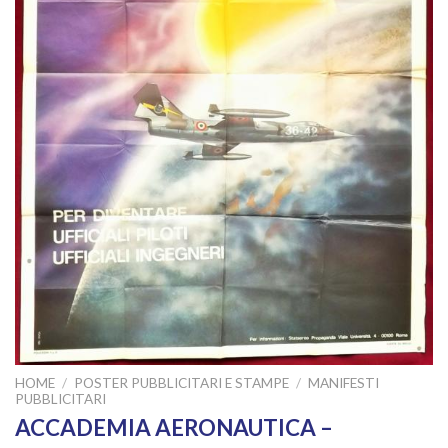
HOME
/
POSTER PUBBLICITARI E STAMPE
/
MANIFESTI
PUBBLICITARI
ACCADEMIA AERONAUTICA –