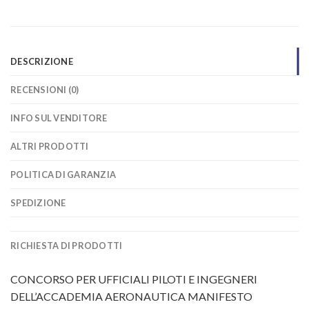
DESCRIZIONE
RECENSIONI (0)
INFO SUL VENDITORE
ALTRI PRODOTTI
POLITICA DI GARANZIA
SPEDIZIONE
RICHIESTA DI PRODOTTI
CONCORSO PER UFFICIALI PILOTI E INGEGNERI
DELL’ACCADEMIA AERONAUTICA MANIFESTO