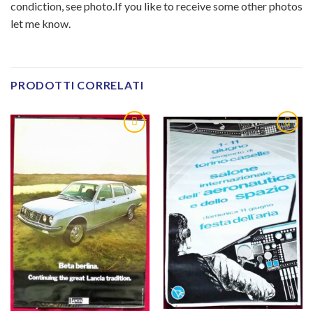
condiction, see photo.If you like to receive some other photos
let me know.
PRODOTTI CORRELATI