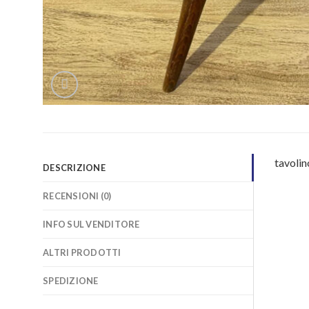
tavolin
DESCRIZIONE
RECENSIONI (0)
INFO SUL VENDITORE
ALTRI PRODOTTI
SPEDIZIONE