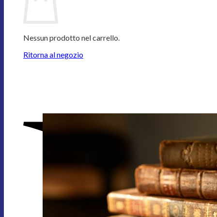
Nessun prodotto nel carrello.
Ritorna al negozio