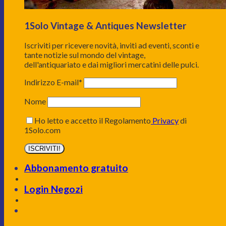
1Solo Vintage & Antiques Newsletter
Iscriviti per ricevere novità, inviti ad eventi, sconti e
tante notizie sul mondo del vintage,
dell'antiquariato e dai migliori mercatini delle pulci.
Indirizzo E-mail*
Nome
Ho letto e accetto il Regolamento
Privacy
di
1Solo.com
Abbonamento gratuito
Login Negozi