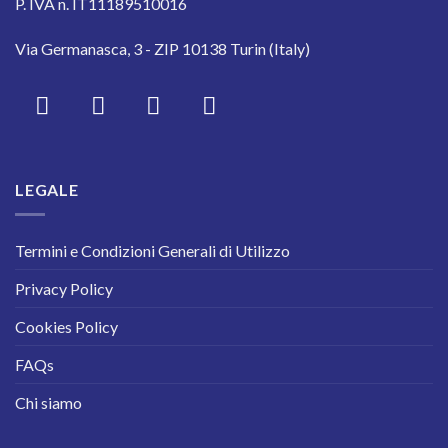
P. IVA n. IT11189510016
Via Germanasca, 3 - ZIP 10138 Turin (Italy)
LEGALE
Termini e Condizioni Generali di Utilizzo
Privacy Policy
Cookies Policy
FAQs
Chi siamo