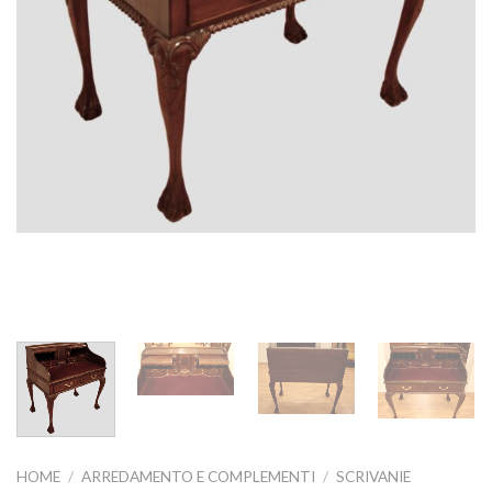
HOME
/
ARREDAMENTO E COMPLEMENTI
/
SCRIVANIE