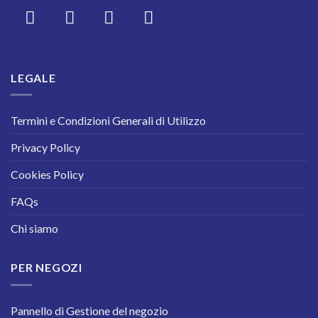
LEGALE
Termini e Condizioni Generali di Utilizzo
Privacy Policy
Cookies Policy
FAQs
Chi siamo
PER NEGOZI
Pannello di Gestione del negozio