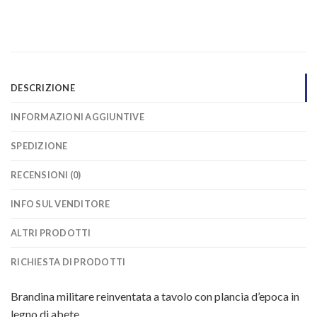
DESCRIZIONE
INFORMAZIONI AGGIUNTIVE
SPEDIZIONE
RECENSIONI (0)
INFO SUL VENDITORE
ALTRI PRODOTTI
RICHIESTA DI PRODOTTI
Brandina militare reinventata a tavolo con plancia d’epoca in
legno di abete