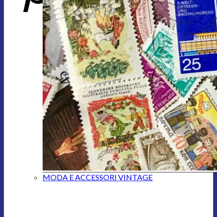
MODA E ACCESSORI VINTAGE