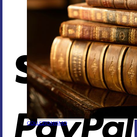
COLLEZIONISMO