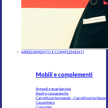
ARREDAMENTO E COMPLEMENTI
Mobili e complementi
Armadi e guardaroba
Bauli e cassapanche
Carrelli portavivande - Carrelli porta liquori
Cassettiere
Comodini