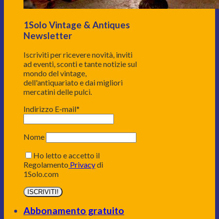
1Solo Vintage & Antiques
Newsletter
Iscriviti per ricevere novità, inviti
ad eventi, sconti e tante notizie sul
mondo del vintage,
dell'antiquariato e dai migliori
mercatini delle pulci.
Indirizzo E-mail*
Nome
Ho letto e accetto il
Regolamento
Privacy
di
1Solo.com
Abbonamento gratuito