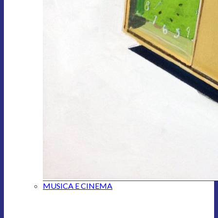
MUSICA E CINEMA