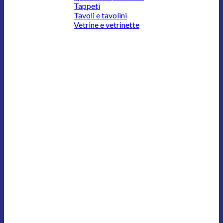
Tappeti
Tavoli e tavolini
Vetrine e vetrinette