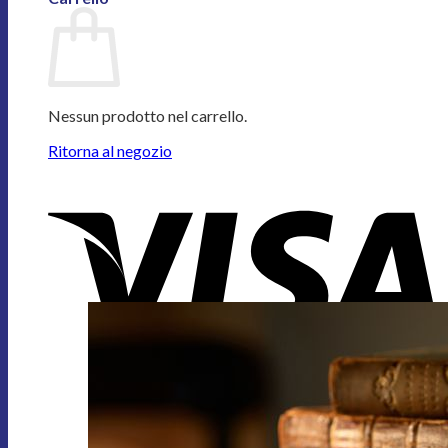
Nessun prodotto nel carrello.
Ritorna al negozio