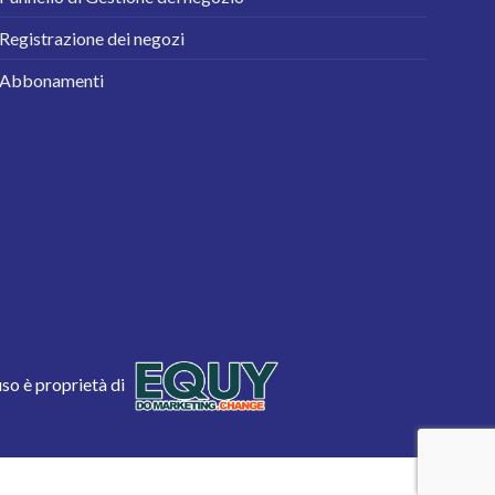
Registrazione dei negozi
Abbonamenti
uso è proprietà di