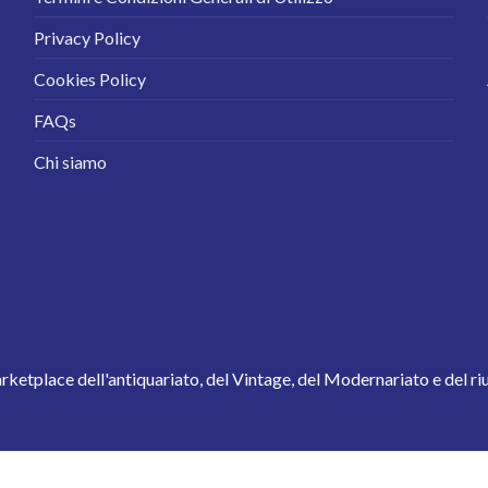
Privacy Policy
Cookies Policy
FAQs
Chi siamo
arketplace dell'antiquariato, del Vintage, del Modernariato e del ri