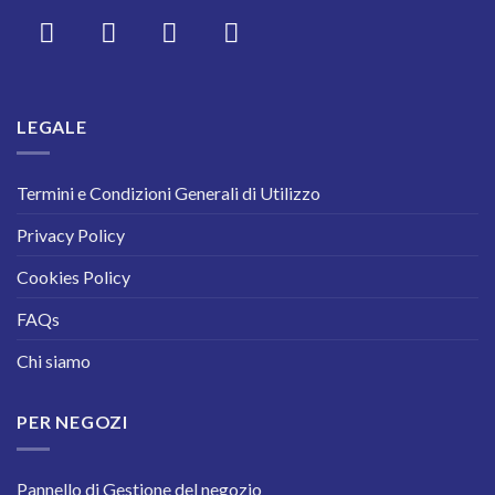
LEGALE
Termini e Condizioni Generali di Utilizzo
Privacy Policy
Cookies Policy
FAQs
Chi siamo
PER NEGOZI
Pannello di Gestione del negozio