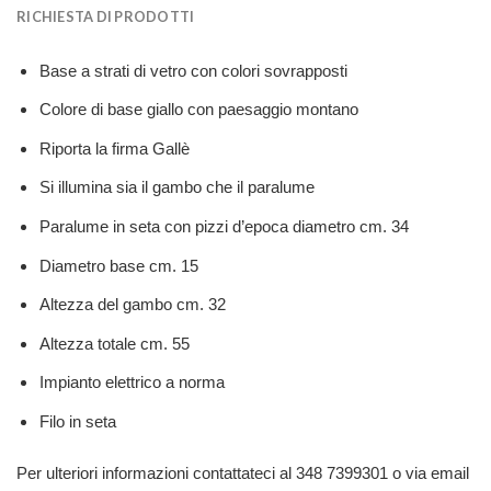
RICHIESTA DI PRODOTTI
Base a strati di vetro con colori sovrapposti
Colore di base giallo con paesaggio montano
Riporta la firma Gallè
Si illumina sia il gambo che il paralume
Paralume in seta con pizzi d’epoca diametro cm. 34
Diametro base cm. 15
Altezza del gambo cm. 32
Altezza totale cm. 55
Impianto elettrico a norma
Filo in seta
Per ulteriori informazioni contattateci al 348 7399301 o via email