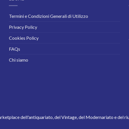
Termini e Condizioni Generali di Utilizzo
Privacy Policy
Cookies Policy
FAQs
Chi siamo
arketplace dell'antiquariato, del Vintage, del Modernariato e del ri