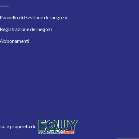
Pannello di Gestione del negozio
Registrazione dei negozi
Abbonamenti
uso è proprietà di