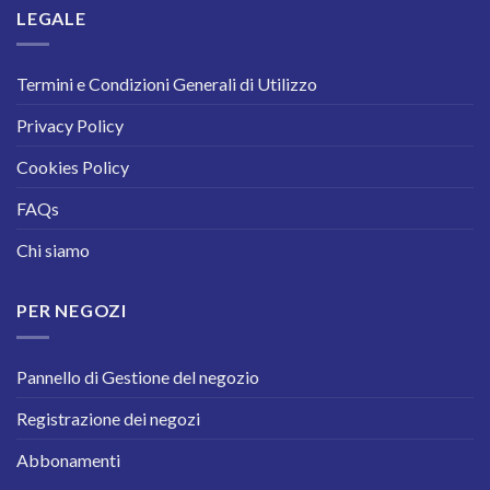
LEGALE
Termini e Condizioni Generali di Utilizzo
Privacy Policy
Cookies Policy
FAQs
Chi siamo
PER NEGOZI
Pannello di Gestione del negozio
Registrazione dei negozi
Abbonamenti