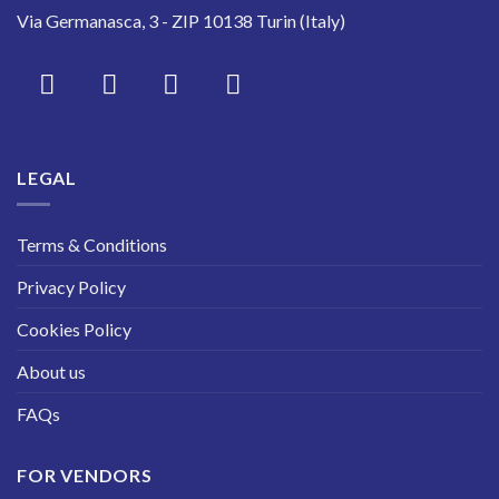
Via Germanasca, 3 - ZIP 10138 Turin (Italy)
LEGAL
Terms & Conditions
Privacy Policy
Cookies Policy
About us
FAQs
FOR VENDORS