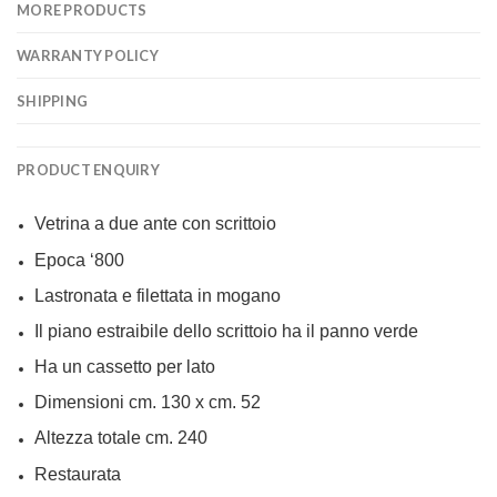
MORE PRODUCTS
WARRANTY POLICY
SHIPPING
PRODUCT ENQUIRY
Vetrina a due ante con scrittoio
Epoca ‘800
Lastronata e filettata in mogano
Il piano estraibile dello scrittoio ha il panno verde
Ha un cassetto per lato
Dimensioni cm. 130 x cm. 52
Altezza totale cm. 240
Restaurata