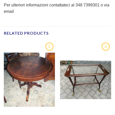
Per ulteriori informazioni contattateci al 348 7399301 o via
email
RELATED PRODUCTS